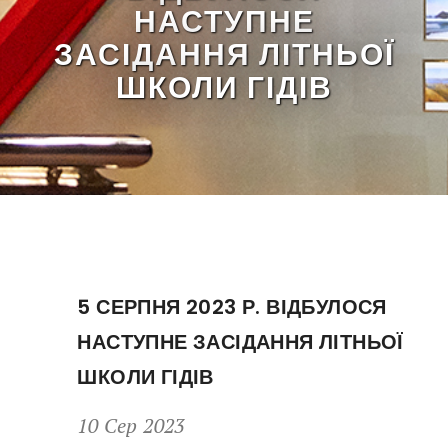
НАСТУПНЕ
ЗАСІДАННЯ ЛІТНЬОЇ
ШКОЛИ ГІДІВ
5 СЕРПНЯ 2023 Р. ВІДБУЛОСЯ
НАСТУПНЕ ЗАСІДАННЯ ЛІТНЬОЇ
ШКОЛИ ГІДІВ
10 Сер 2023