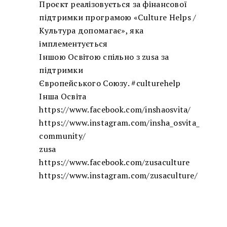
Проєкт реалізовується за фінансової
підтримки програмою «Culture Helps /
Культура допомагає», яка
імплементується
Іншою Освітою спільно з zusa за
підтримки
Європейського Союзу. #culturehelp
Інша Освіта
https://www.facebook.com/inshaosvita/
https://www.instagram.com/insha_osvita_
community/
zusa
https://www.facebook.com/zusaculture
https://www.instagram.com/zusaculture/