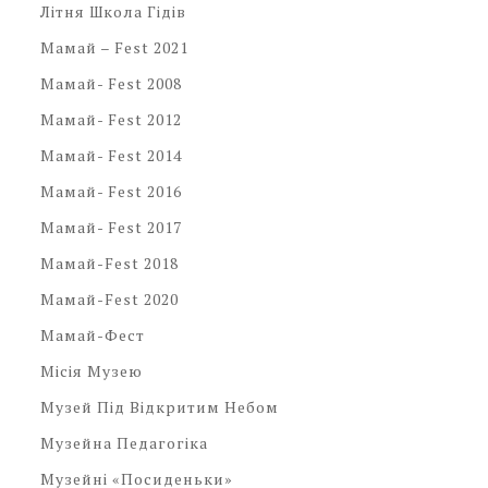
Літня Школа Гідів
Мамай – Fest 2021
Мамай- Fest 2008
Мамай- Fest 2012
Мамай- Fest 2014
Мамай- Fest 2016
Мамай- Fest 2017
Мамай-Fest 2018
Мамай-Fest 2020
Мамай-Фест
Місія Музею
Музей Під Відкритим Небом
Музейна Педагогіка
Музейні «посиденьки»