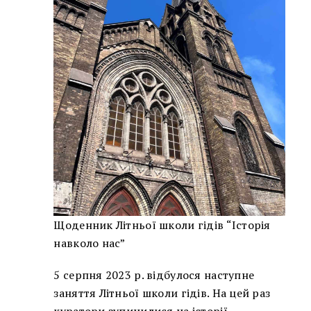
Щоденник Літньої школи гідів “Історія
навколо нас”
5 серпня 2023 р. відбулося наступне
заняття Літньої школи гідів. На цей раз