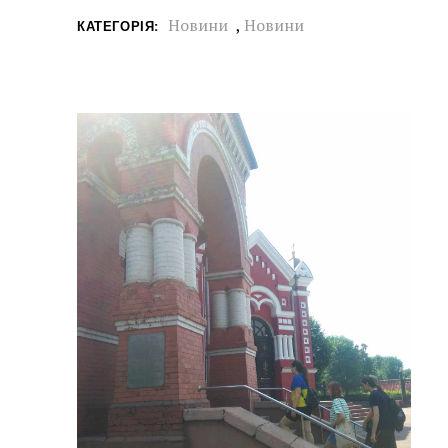
Новини
,
Новини
КАТЕГОРІЯ: