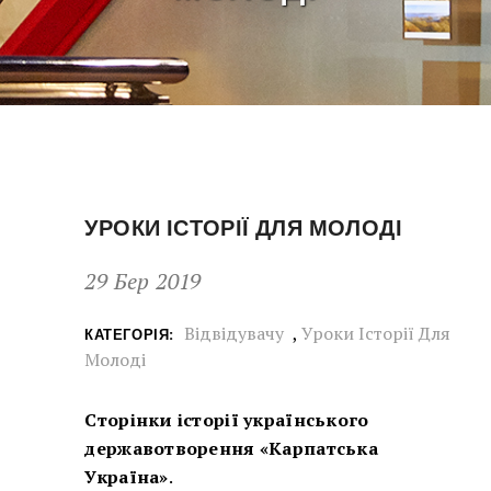
УРОКИ ІСТОРІЇ ДЛЯ МОЛОДІ
29 Бер 2019
Відвідувачу
,
Уроки Історії Для
КАТЕГОРІЯ:
Молоді
Сторінки історії українського
державотворення «Карпатська
Україна»
.