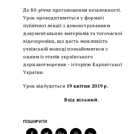
До 80-річчя проголошення незалежності.
Урок проводитиметься у форматі
публічної лекції з демонструванням
документальних матеріалів та тогочасної
відеохроніки, що дасть можливість
учнівській молоді познайомитися з
одним із етапів українського
державотворення – історією Карпатської
України.
Урок відбудеться
19 квітня 2019 р.
Вхід вільний.
ПОШИРИТИ