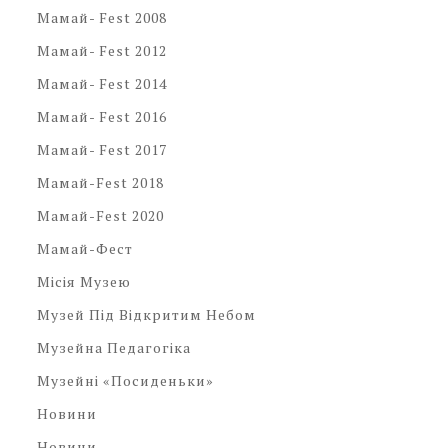
Мамай- Fest 2008
Мамай- Fest 2012
Мамай- Fest 2014
Мамай- Fest 2016
Мамай- Fest 2017
Мамай-Fest 2018
Мамай-Fest 2020
Мамай-Фест
Місія Музею
Музей Під Відкритим Небом
Музейна Педагогіка
Музейні «посиденьки»
Новини
Новини