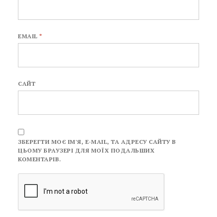
EMAIL
*
САЙТ
ЗБЕРЕГТИ МОЄ ІМ'Я, E-MAIL, ТА АДРЕСУ САЙТУ В
ЦЬОМУ БРАУЗЕРІ ДЛЯ МОЇХ ПОДАЛЬШИХ
КОМЕНТАРІВ.