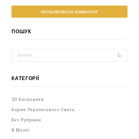
ПОШУК
КАТЕГОРІЇ
3D Експонати
Барви Українського Свята
Без Рубрики
В Музеї