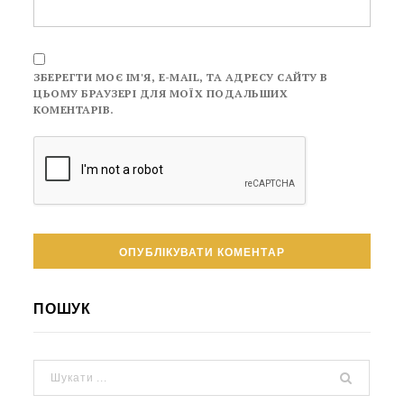
ЗБЕРЕГТИ МОЄ ІМ'Я, E-MAIL, ТА АДРЕСУ САЙТУ В
ЦЬОМУ БРАУЗЕРІ ДЛЯ МОЇХ ПОДАЛЬШИХ
КОМЕНТАРІВ.
ПОШУК