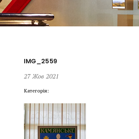
IMG_2559
27 Жов 2021
Категорія: