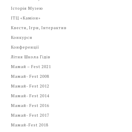
Історія Музею
ІТЦ «Каміон»
Квести, Ігри, Інтерактив
Конкурси
Конференції
Літня Школа Гідів
Мамай – Fest 2021
Мамай- Fest 2008
Мамай- Fest 2012
Мамай- Fest 2014
Мамай- Fest 2016
Мамай- Fest 2017
Мамай-Fest 2018