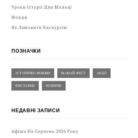
Уроки Історії Для Молоді
Фонди
Як Замовити Екскурсію
ПОЗНАЧКИ
ІСТОРИЧНІ ФІЛЬМИ
МАМАЙ ФЕСТ
АКЦІЇ
ВИСТАВКИ
НОВИНИ
НЕДАВНІ ЗАПИСИ
Афіша На Серпень 2026 Року