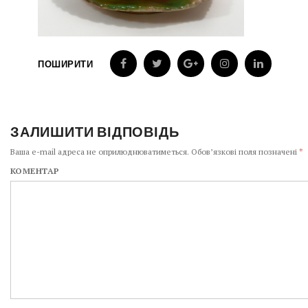
ПОШИРИТИ
ЗАЛИШИТИ ВІДПОВІДЬ
Ваша e-mail адреса не оприлюднюватиметься.
Обов’язкові поля позначені
*
КОМЕНТАР