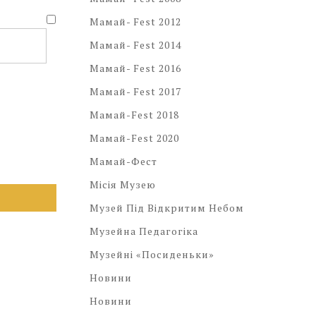
Мамай- Fest 2012
Мамай- Fest 2014
Мамай- Fest 2016
Мамай- Fest 2017
Мамай-Fest 2018
Мамай-Fest 2020
Мамай-Фест
Місія Музею
Музей Під Відкритим Небом
Музейна Педагогіка
Музейні «посиденьки»
Новини
Новини