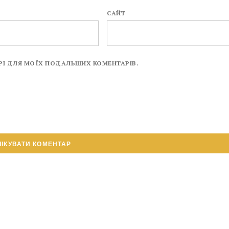
САЙТ
ЗЕРІ ДЛЯ МОЇХ ПОДАЛЬШИХ КОМЕНТАРІВ.