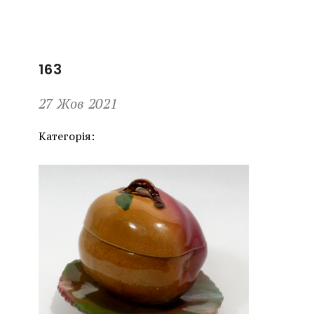
163
27 Жов 2021
Категорія: