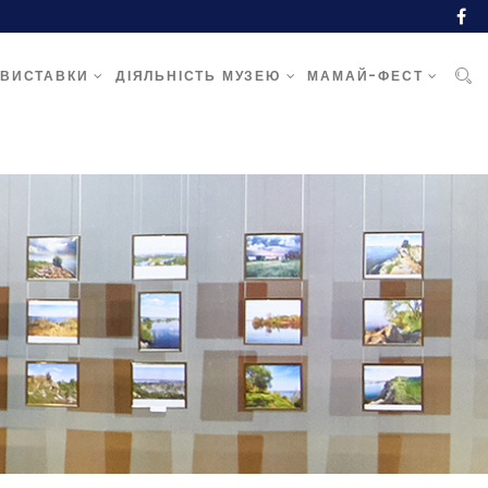
ВИСТАВКИ
ДІЯЛЬНІСТЬ МУЗЕЮ
МАМАЙ-ФЕСТ