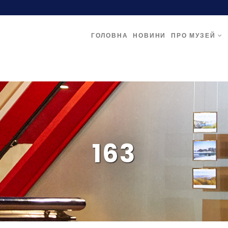
ГОЛОВНА
НОВИНИ
ПРО МУЗЕЙ
163