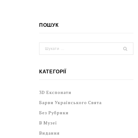
ПОШУК
КАТЕГОРІЇ
3D Експонати
Барви Українського Свята
Без Рубрики
В Музеї
Видання