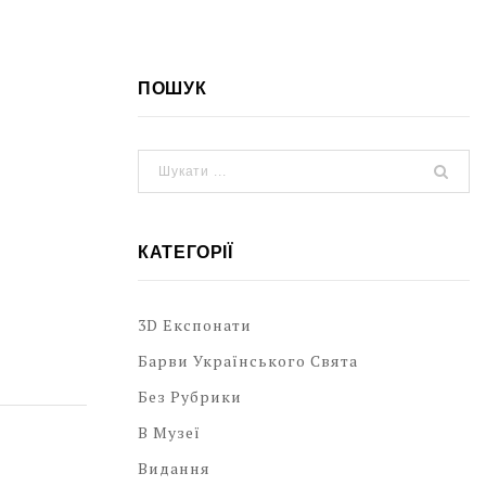
ПОШУК
КАТЕГОРІЇ
3D Експонати
Барви Українського Свята
Без Рубрики
В Музеї
Видання