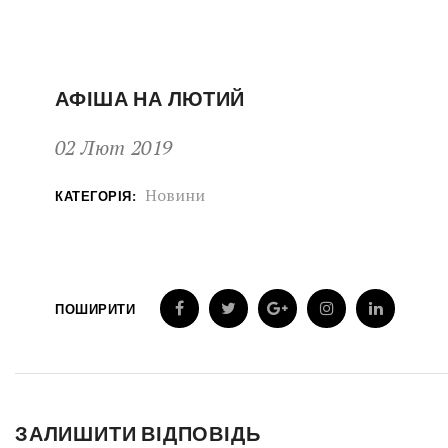
АФІША НА ЛЮТИЙ
02 Лют 2019
Новини
КАТЕГОРІЯ:
ПОШИРИТИ
ЗАЛИШИТИ ВІДПОВІДЬ