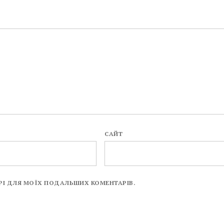
САЙТ
ЗЕРІ ДЛЯ МОЇХ ПОДАЛЬШИХ КОМЕНТАРІВ.