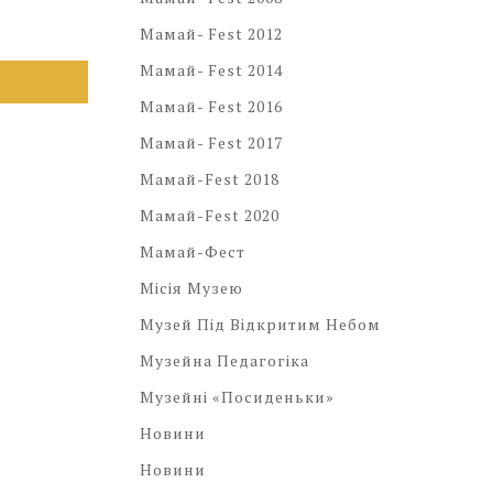
Мамай- Fest 2012
Мамай- Fest 2014
Мамай- Fest 2016
Мамай- Fest 2017
Мамай-Fest 2018
Мамай-Fest 2020
Мамай-Фест
Місія Музею
Музей Під Відкритим Небом
Музейна Педагогіка
Музейні «посиденьки»
Новини
Новини