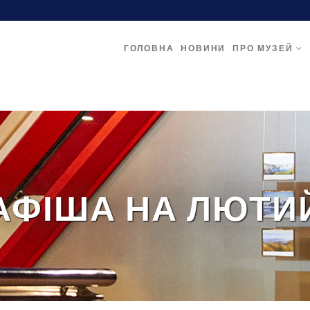
ГОЛОВНА
НОВИНИ
ПРО МУЗЕЙ
АФІША НА ЛЮТИ