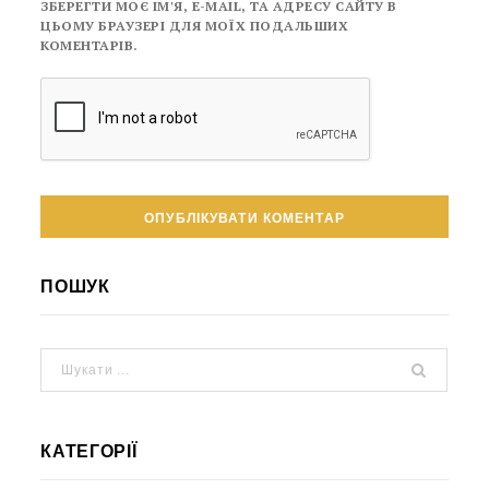
ЗБЕРЕГТИ МОЄ ІМ'Я, E-MAIL, ТА АДРЕСУ САЙТУ В
ЦЬОМУ БРАУЗЕРІ ДЛЯ МОЇХ ПОДАЛЬШИХ
КОМЕНТАРІВ.
ПОШУК
КАТЕГОРІЇ