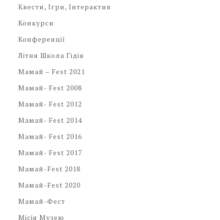
Квести, Ігри, Інтерактив
Конкурси
Конференції
Літня Школа Гідів
Мамай – Fest 2021
Мамай- Fest 2008
Мамай- Fest 2012
Мамай- Fest 2014
Мамай- Fest 2016
Мамай- Fest 2017
Мамай-Fest 2018
Мамай-Fest 2020
Мамай-Фест
Місія Музею