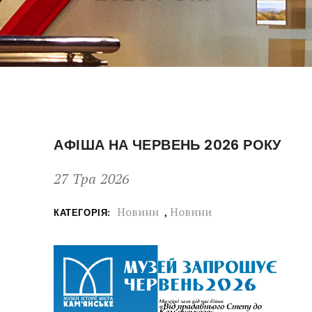
АФІША НА ЧЕРВЕНЬ 2026 РОКУ
27 Тра 2026
Новини
,
Новини
КАТЕГОРІЯ: