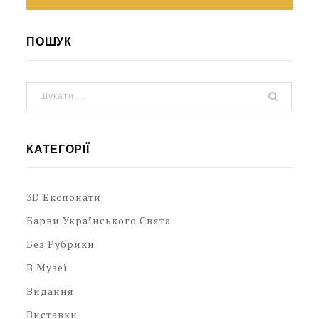
ПОШУК
КАТЕГОРІЇ
3D Експонати
Барви Українського Свята
Без Рубрики
В Музеї
Видання
Виставки