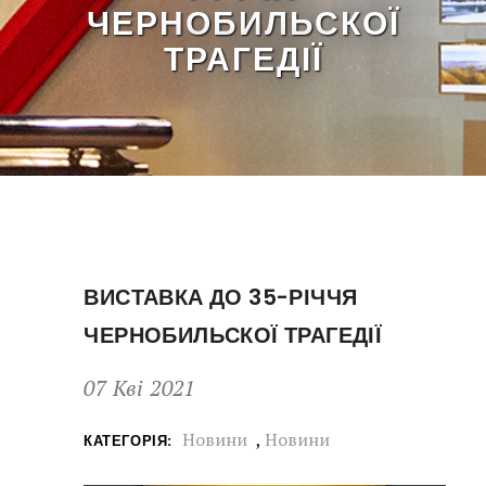
ЧЕРНОБИЛЬСКОЇ
ТРАГЕДІЇ
ВИСТАВКА ДО 35-РІЧЧЯ
ЧЕРНОБИЛЬСКОЇ ТРАГЕДІЇ
07 Кві 2021
Новини
,
Новини
КАТЕГОРІЯ: