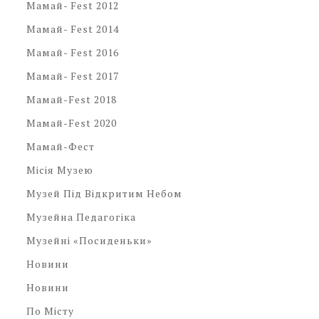
Мамай- Fest 2012
Мамай- Fest 2014
Мамай- Fest 2016
Мамай- Fest 2017
Мамай-Fest 2018
Мамай-Fest 2020
Мамай-Фест
Місія Музею
Музей Під Відкритим Небом
Музейна Педагогіка
Музейні «посиденьки»
Новини
Новини
По Місту