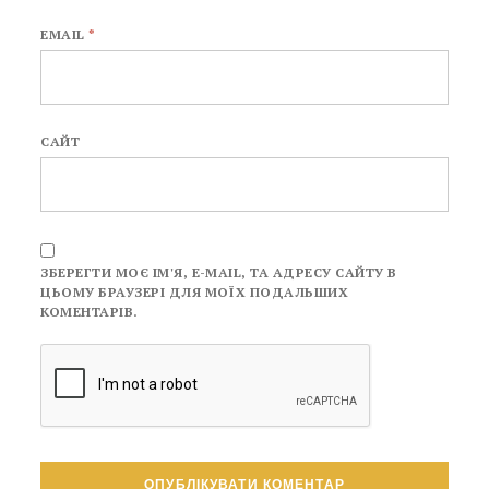
EMAIL
*
САЙТ
ЗБЕРЕГТИ МОЄ ІМ'Я, E-MAIL, ТА АДРЕСУ САЙТУ В
ЦЬОМУ БРАУЗЕРІ ДЛЯ МОЇХ ПОДАЛЬШИХ
КОМЕНТАРІВ.