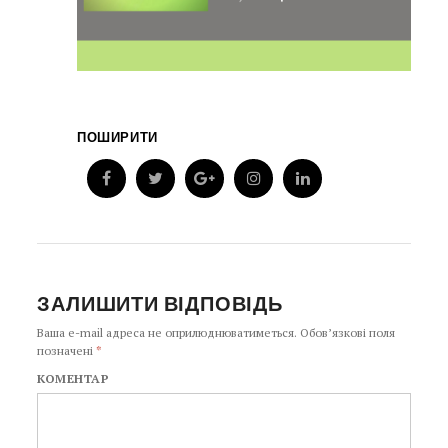
ПОШИРИТИ
ЗАЛИШИТИ ВІДПОВІДЬ
Ваша e-mail адреса не оприлюднюватиметься.
Обов’язкові поля
позначені
*
КОМЕНТАР