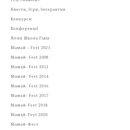
Квести, Ігри, Інтерактив
Конкурси
Конференції
Літня Школа Гідів
Мамай – Fest 2021
Мамай- Fest 2008
Мамай- Fest 2012
Мамай- Fest 2014
Мамай- Fest 2016
Мамай- Fest 2017
Мамай-Fest 2018
Мамай-Fest 2020
Мамай-Фест