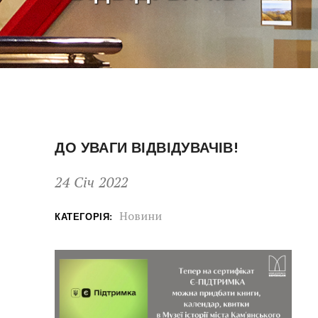
ДО УВАГИ ВІДВІДУВАЧІВ!
24 Січ 2022
Новини
КАТЕГОРІЯ: