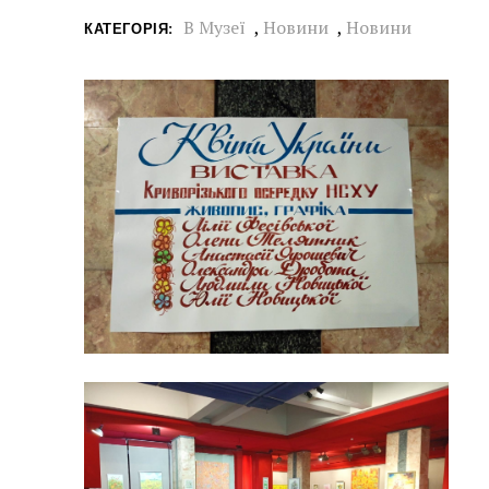
В Музеї
,
Новини
,
Новини
КАТЕГОРІЯ: