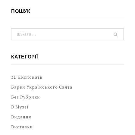
ПОШУК
КАТЕГОРІЇ
3D Експонати
Барви Українського Свята
Без Рубрики
В Музеї
Видання
Виставки