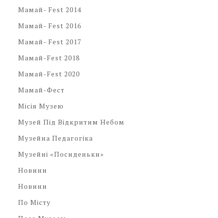
Мамай- Fest 2014
Мамай- Fest 2016
Мамай- Fest 2017
Мамай-Fest 2018
Мамай-Fest 2020
Мамай-Фест
Місія Музею
Музей Під Відкритим Небом
Музейна Педагогіка
Музейні «посиденьки»
Новини
Новини
По Місту