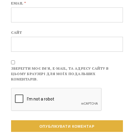
EMAIL
*
САЙТ
ЗБЕРЕГТИ МОЄ ІМ'Я, E-MAIL, ТА АДРЕСУ САЙТУ В
ЦЬОМУ БРАУЗЕРІ ДЛЯ МОЇХ ПОДАЛЬШИХ
КОМЕНТАРІВ.