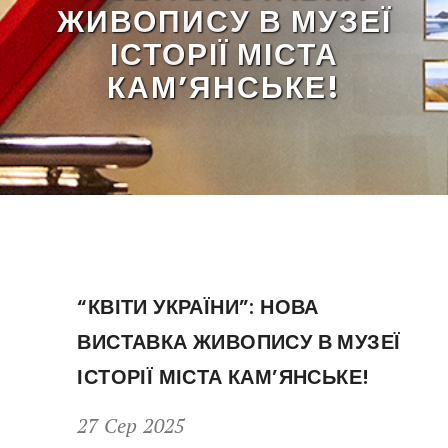
ЖИВОПИСУ В МУЗЕЇ
ІСТОРІЇ МІСТА
КАМ’ЯНСЬКЕ!
“КВІТИ УКРАЇНИ”: НОВА
ВИСТАВКА ЖИВОПИСУ В МУЗЕЇ
ІСТОРІЇ МІСТА КАМ’ЯНСЬКЕ!
27 Сер 2025