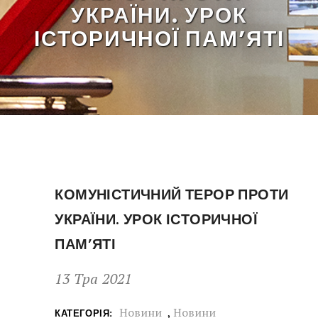
УКРАЇНИ. УРОК
ІСТОРИЧНОЇ ПАМ’ЯТІ
КОМУНІСТИЧНИЙ ТЕРОР ПРОТИ
УКРАЇНИ. УРОК ІСТОРИЧНОЇ
ПАМ’ЯТІ
13 Тра 2021
Новини
,
Новини
КАТЕГОРІЯ: