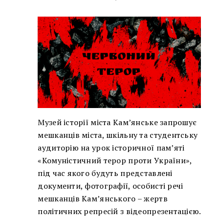
Музей історії міста Кам’янське запрошує
мешканців міста, шкільну та студентську
аудиторію на урок історичної пам’яті
«Комуністичний терор проти України»,
під час якого будуть представлені
документи, фотографії, особисті речі
мешканців Кам’янського – жертв
політичних репресій з відеопрезентацією.