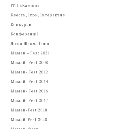
ІТЦ «Каміон»
Квести, Ігри, Інтерактив
Конкурси
Конференції
Літня Школа Гідів
Мамай – Fest 2021
Мамай- Fest 2008
Мамай- Fest 2012
Мамай- Fest 2014
Мамай- Fest 2016
Мамай- Fest 2017
Мамай-Fest 2018
Мамай-Fest 2020
Мамай-Фест