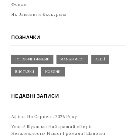
Фонди
Як Замовити Екскурсію
ПОЗНАЧКИ
ІСТОРИЧНІ ФІЛЬМИ
МАМАЙ ФЕСТ
АКЦІЇ
ВИСТАВКИ
НОВИНИ
НЕДАВНІ ЗАПИСИ
Афіша На Серпень 2026 Року
Увага! Шукаємо Найкращий «Пиріг
Незалежності» Нашої Громади! Шановні