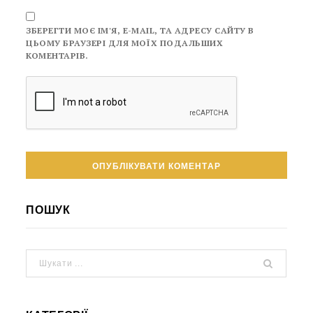
ЗБЕРЕГТИ МОЄ ІМ'Я, E-MAIL, ТА АДРЕСУ САЙТУ В
ЦЬОМУ БРАУЗЕРІ ДЛЯ МОЇХ ПОДАЛЬШИХ
КОМЕНТАРІВ.
ПОШУК