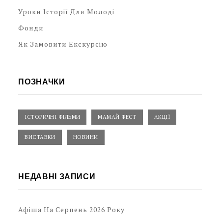
Уроки Історії Для Молоді
Фонди
Як Замовити Екскурсію
ПОЗНАЧКИ
ІСТОРИЧНІ ФІЛЬМИ
МАМАЙ ФЕСТ
АКЦІЇ
ВИСТАВКИ
НОВИНИ
НЕДАВНІ ЗАПИСИ
Афіша На Серпень 2026 Року