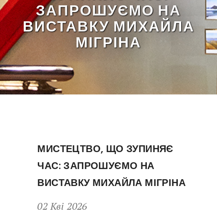
ЗАПРОШУЄМО НА
ВИСТАВКУ МИХАЙЛА
МІГРІНА
МИСТЕЦТВО, ЩО ЗУПИНЯЄ
ЧАС: ЗАПРОШУЄМО НА
ВИСТАВКУ МИХАЙЛА МІГРІНА
02 Кві 2026