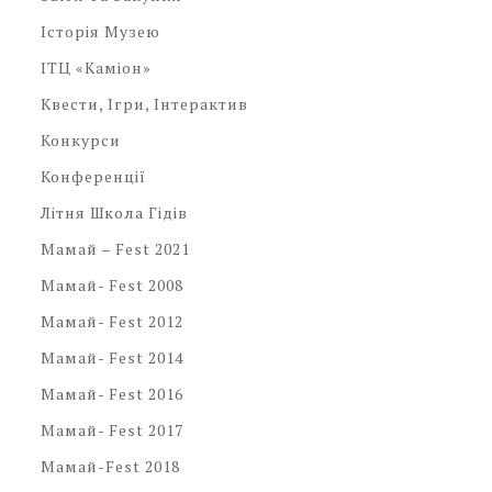
Історія Музею
ІТЦ «Каміон»
Квести, Ігри, Інтерактив
Конкурси
Конференції
Літня Школа Гідів
Мамай – Fest 2021
Мамай- Fest 2008
Мамай- Fest 2012
Мамай- Fest 2014
Мамай- Fest 2016
Мамай- Fest 2017
Мамай-Fest 2018