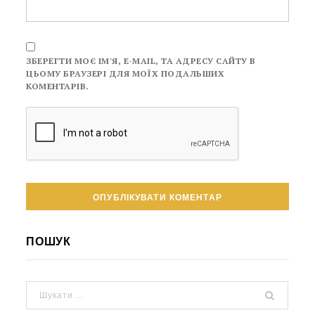
ЗБЕРЕГТИ МОЄ ІМ'Я, E-MAIL, ТА АДРЕСУ САЙТУ В
ЦЬОМУ БРАУЗЕРІ ДЛЯ МОЇХ ПОДАЛЬШИХ
КОМЕНТАРІВ.
ПОШУК