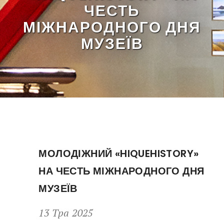
ЧЕСТЬ
МІЖНАРОДНОГО ДНЯ
МУЗЕЇВ
МОЛОДІЖНИЙ «HIQUEHISTORY»
НА ЧЕСТЬ МІЖНАРОДНОГО ДНЯ
МУЗЕЇВ
13 Тра 2025