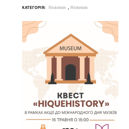
Новини
,
Новини
КАТЕГОРІЯ: