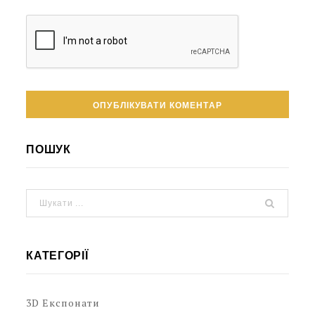
ПОШУК
КАТЕГОРІЇ
3D Експонати