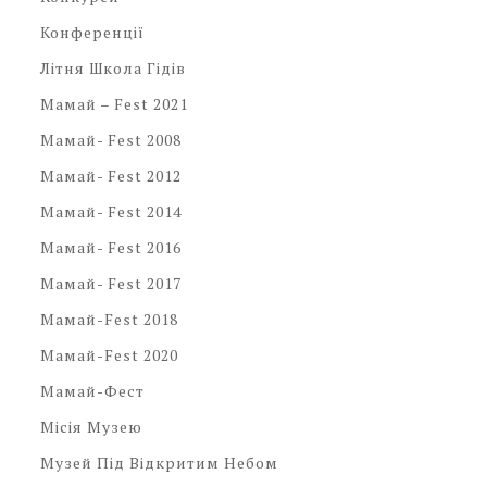
Конференції
Літня Школа Гідів
Мамай – Fest 2021
Мамай- Fest 2008
Мамай- Fest 2012
Мамай- Fest 2014
Мамай- Fest 2016
Мамай- Fest 2017
Мамай-Fest 2018
Мамай-Fest 2020
Мамай-Фест
Місія Музею
Музей Під Відкритим Небом