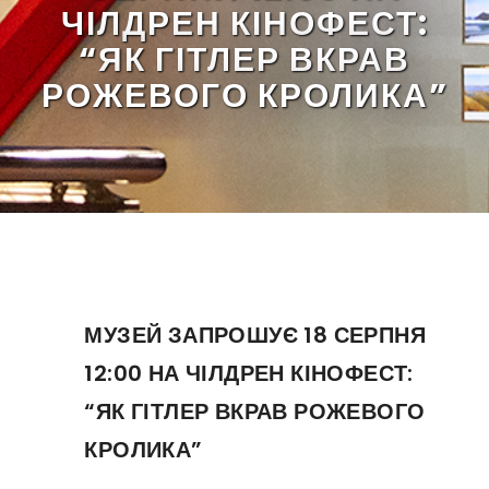
ЧІЛДРЕН КІНОФЕСТ:
“ЯК ГІТЛЕР ВКРАВ
РОЖЕВОГО КРОЛИКА”
МУЗЕЙ ЗАПРОШУЄ 18 СЕРПНЯ
12:00 НА ЧІЛДРЕН КІНОФЕСТ:
“ЯК ГІТЛЕР ВКРАВ РОЖЕВОГО
КРОЛИКА”