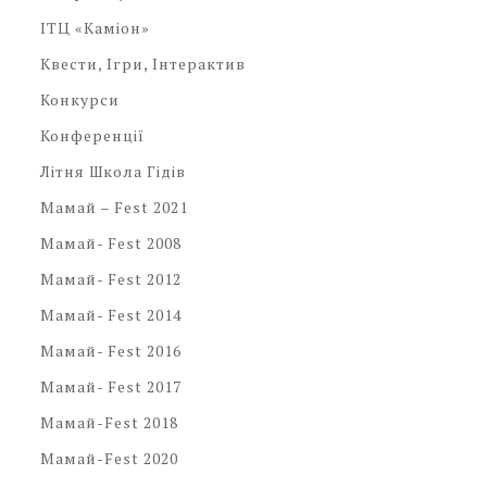
ІТЦ «Каміон»
Квести, Ігри, Інтерактив
Конкурси
Конференції
Літня Школа Гідів
Мамай – Fest 2021
Мамай- Fest 2008
Мамай- Fest 2012
Мамай- Fest 2014
Мамай- Fest 2016
Мамай- Fest 2017
Мамай-Fest 2018
Мамай-Fest 2020