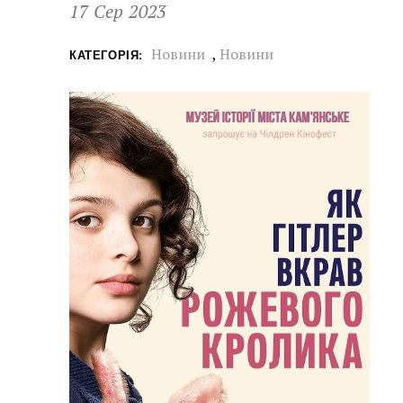
17 Сер 2023
Новини
,
Новини
КАТЕГОРІЯ: