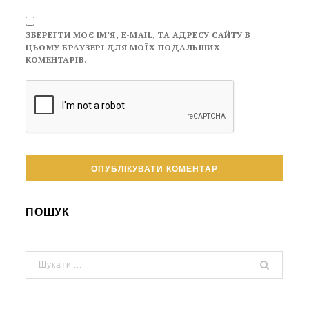
ЗБЕРЕГТИ МОЄ ІМ'Я, E-MAIL, ТА АДРЕСУ САЙТУ В
ЦЬОМУ БРАУЗЕРІ ДЛЯ МОЇХ ПОДАЛЬШИХ
КОМЕНТАРІВ.
ПОШУК