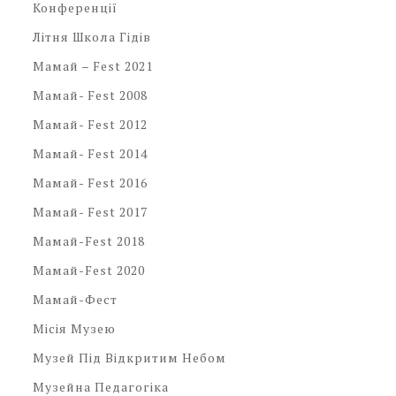
Конференції
Літня Школа Гідів
Мамай – Fest 2021
Мамай- Fest 2008
Мамай- Fest 2012
Мамай- Fest 2014
Мамай- Fest 2016
Мамай- Fest 2017
Мамай-Fest 2018
Мамай-Fest 2020
Мамай-Фест
Місія Музею
Музей Під Відкритим Небом
Музейна Педагогіка