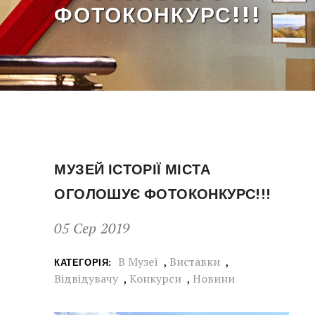
ФОТОКОНКУРС!!!
МУЗЕЙ ІСТОРІЇ МІСТА
ОГОЛОШУЄ ФОТОКОНКУРС!!!
05 Сер 2019
В Музеї
,
Виставки
,
КАТЕГОРІЯ:
Відвідувачу
,
Конкурси
,
Новини