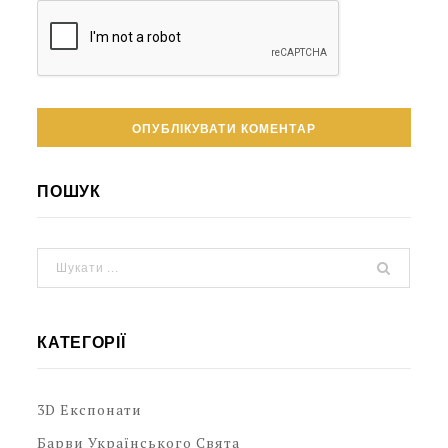
ПОШУК
КАТЕГОРІЇ
3D Експонати
Барви Українського Свята