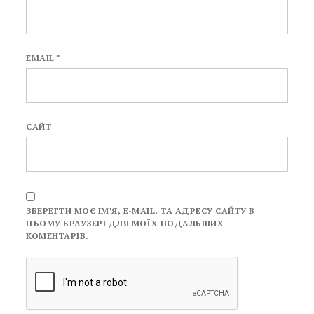
EMAIL
*
САЙТ
ЗБЕРЕГТИ МОЄ ІМ'Я, E-MAIL, ТА АДРЕСУ САЙТУ В
ЦЬОМУ БРАУЗЕРІ ДЛЯ МОЇХ ПОДАЛЬШИХ
КОМЕНТАРІВ.