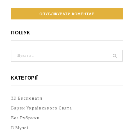
ПОШУК
КАТЕГОРІЇ
3D Експонати
Барви Українського Свята
Без Рубрики
В Музеї