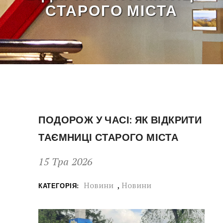
СТАРОГО МІСТА
ПОДОРОЖ У ЧАСІ: ЯК ВІДКРИТИ
ТАЄМНИЦІ СТАРОГО МІСТА
15 Тра 2026
Новини
,
Новини
КАТЕГОРІЯ: