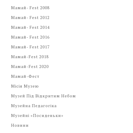
Мамай- Fest 2008
Мамай- Fest 2012
Мамай- Fest 2014
Мамай- Fest 2016
Мамай- Fest 2017
Мамай-Fest 2018
Мамай-Fest 2020
Мамай-Фест
Місія Музею
Музей Під Відкритим Небом
Музейна Педагогіка
Музейні «посиденьки»
Новини