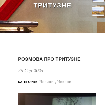
ТРИТУЗНЕ
РОЗМОВА ПРО ТРИТУЗНЕ
25 Сер 2025
Новини
,
Новини
КАТЕГОРІЯ: