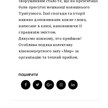
зворушливим стало те, що на презентації
були присутні мешканці колишнього
Тритузного. Їхні спогади та історії
наживо доповнювали кожне слово,
написане в книзі, наповнюючи її
справжнім змістом.
Дякуємо кожному, хто прийшов!
Особлива подяка колективу
кіноконцертного залу «Мир» за
організацію та теплий прийом.
ПОШИРИТИ