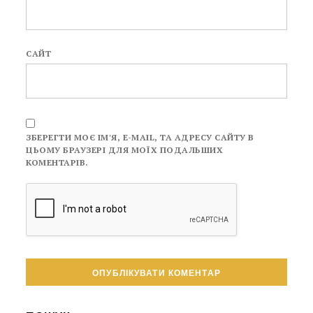
САЙТ
ЗБЕРЕГТИ МОЄ ІМ'Я, E-MAIL, ТА АДРЕСУ САЙТУ В
ЦЬОМУ БРАУЗЕРІ ДЛЯ МОЇХ ПОДАЛЬШИХ
КОМЕНТАРІВ.