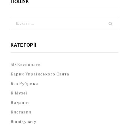
ПОШУК
КАТЕГОРІЇ
3D Експонати
Барви Українського Свята
Без Рубрики
В Музеї
Видання
Виставки
Відвідувачу