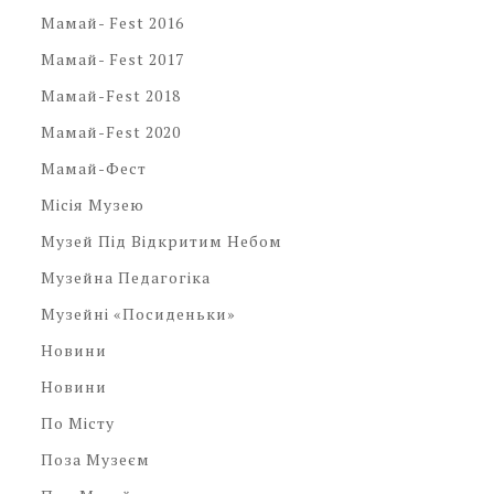
Мамай- Fest 2016
Мамай- Fest 2017
Мамай-Fest 2018
Мамай-Fest 2020
Мамай-Фест
Місія Музею
Музей Під Відкритим Небом
Музейна Педагогіка
Музейні «посиденьки»
Новини
Новини
По Місту
Поза Музеєм