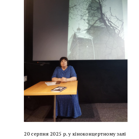
20 серпня 2025 р. у кіноконцертному залі