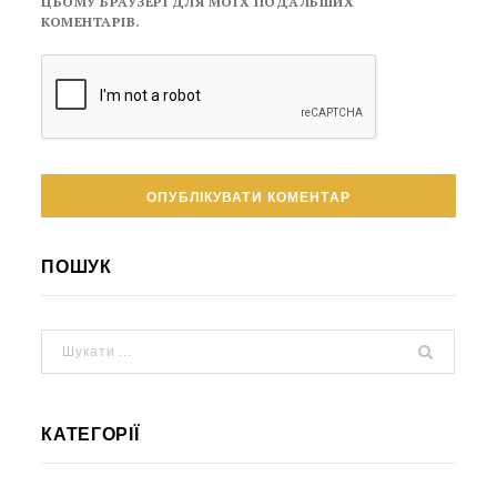
ЦЬОМУ БРАУЗЕРІ ДЛЯ МОЇХ ПОДАЛЬШИХ
КОМЕНТАРІВ.
ПОШУК
КАТЕГОРІЇ