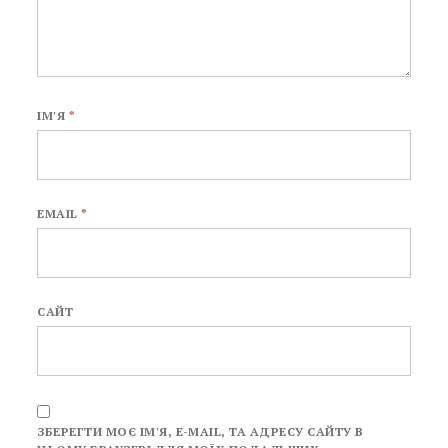
ІМ'Я
*
EMAIL
*
САЙТ
ЗБЕРЕГТИ МОЄ ІМ'Я, E-MAIL, ТА АДРЕСУ САЙТУ В