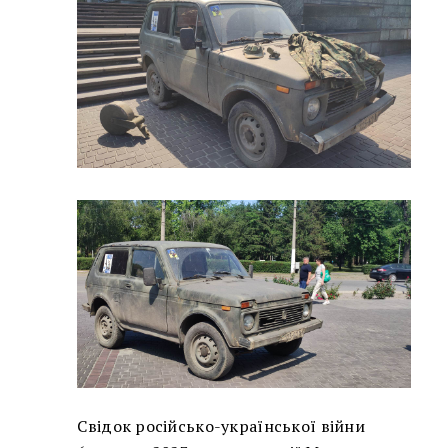
Свідок російсько-української війни