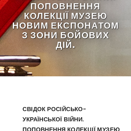
ПОПОВНЕННЯ
КОЛЕКЦІЇ МУЗЕЮ
НОВИМ ЕКСПОНАТОМ
З ЗОНИ БОЙОВИХ
ДІЙ.
СВІДОК РОСІЙСЬКО-
УКРАЇНСЬКОЇ ВІЙНИ.
ПОПОВНЕННЯ КОЛЕКЦІЇ МУЗЕЮ