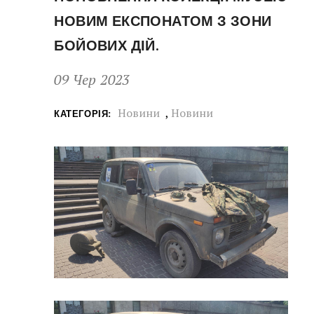
НОВИМ ЕКСПОНАТОМ З ЗОНИ
БОЙОВИХ ДІЙ.
09 Чер 2023
Новини
,
Новини
КАТЕГОРІЯ: