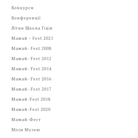
Конкурси
Конференції
Літня Школа Гідів
Мамай – Fest 2021
Мамай- Fest 2008
Мамай- Fest 2012
Мамай- Fest 2014
Мамай- Fest 2016
Мамай- Fest 2017
Мамай-Fest 2018
Мамай-Fest 2020
Мамай-Фест
Місія Музею