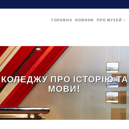
ГОЛОВНА
НОВИНИ
ПРО МУЗЕЙ
 КОЛЕДЖУ ПРО ІСТОРІЮ ТА
МОВИ!