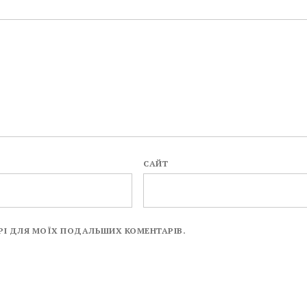
САЙТ
ЗЕРІ ДЛЯ МОЇХ ПОДАЛЬШИХ КОМЕНТАРІВ.