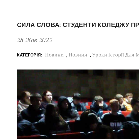
СИЛА СЛОВА: СТУДЕНТИ КОЛЕДЖУ ПР
28 Жов 2025
Новини
,
Новини
,
Уроки Історії Для 
КАТЕГОРІЯ: