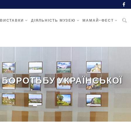
ВИСТАВКИ
ДІЯЛЬНІСТЬ МУЗЕЮ
МАМАЙ-ФЕСТ
 БОРОТЬБУ УКРАЇНСЬКОЇ