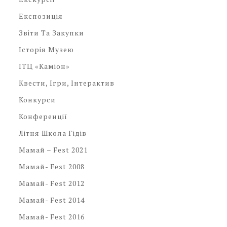
Експозиція
Звіти Та Закупки
Історія Музею
ІТЦ «Каміон»
Квести, Ігри, Інтерактив
Конкурси
Конференції
Літня Школа Гідів
Мамай – Fest 2021
Мамай- Fest 2008
Мамай- Fest 2012
Мамай- Fest 2014
Мамай- Fest 2016