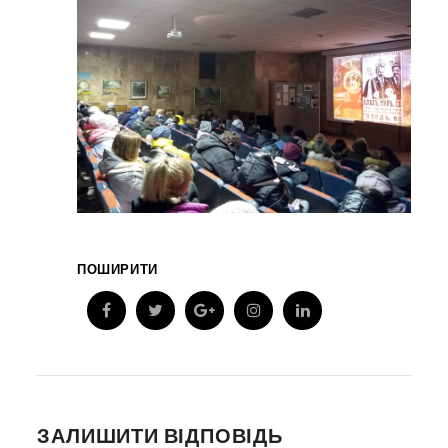
ПОШИРИТИ
ЗАЛИШИТИ ВІДПОВІДЬ