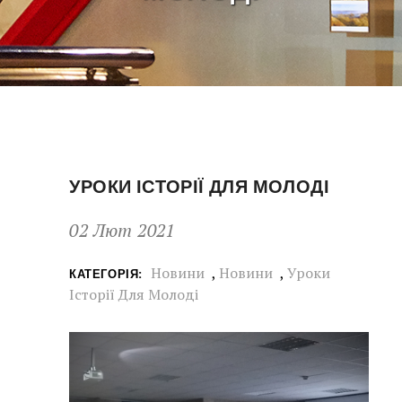
УРОКИ ІСТОРІЇ ДЛЯ МОЛОДІ
02 Лют 2021
Новини
,
Новини
,
Уроки
КАТЕГОРІЯ:
Історії Для Молоді