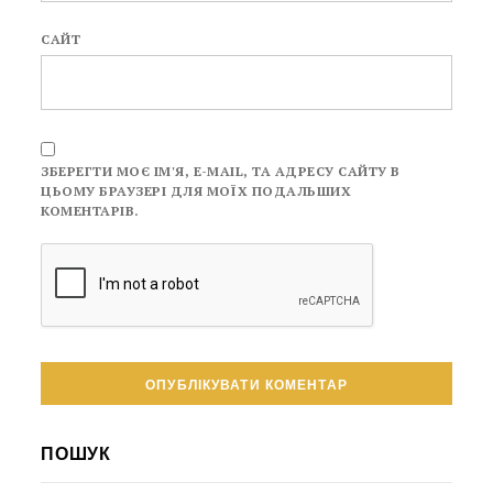
САЙТ
ЗБЕРЕГТИ МОЄ ІМ'Я, E-MAIL, ТА АДРЕСУ САЙТУ В
ЦЬОМУ БРАУЗЕРІ ДЛЯ МОЇХ ПОДАЛЬШИХ
КОМЕНТАРІВ.
ПОШУК