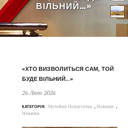
ВІЛЬНИЙ…»
«ХТО ВИЗВОЛИТЬСЯ САМ, ТОЙ
БУДЕ ВІЛЬНИЙ…»
26 Лют 2026
Музейна Педагогіка
,
Новини
,
КАТЕГОРІЯ:
Новини