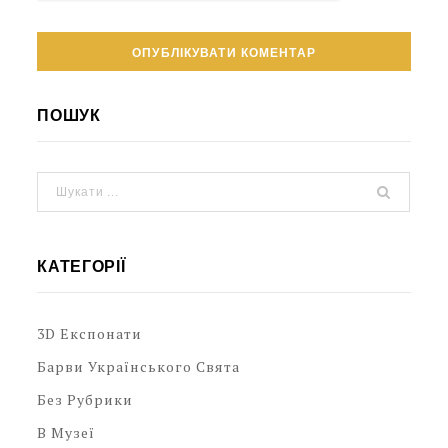
ПОШУК
КАТЕГОРІЇ
3D Експонати
Барви Українського Свята
Без Рубрики
В Музеї