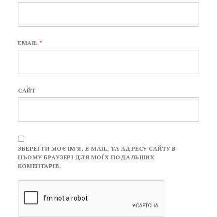
EMAIL
*
САЙТ
ЗБЕРЕГТИ МОЄ ІМ'Я, E-MAIL, ТА АДРЕСУ САЙТУ В
ЦЬОМУ БРАУЗЕРІ ДЛЯ МОЇХ ПОДАЛЬШИХ
КОМЕНТАРІВ.