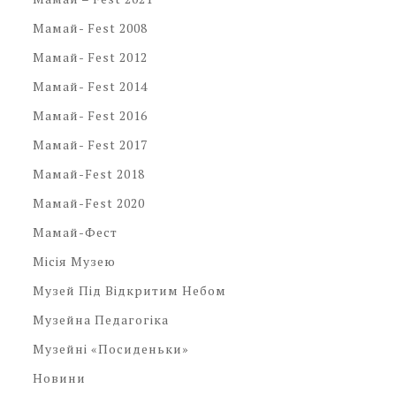
Мамай- Fest 2008
Мамай- Fest 2012
Мамай- Fest 2014
Мамай- Fest 2016
Мамай- Fest 2017
Мамай-Fest 2018
Мамай-Fest 2020
Мамай-Фест
Місія Музею
Музей Під Відкритим Небом
Музейна Педагогіка
Музейні «посиденьки»
Новини