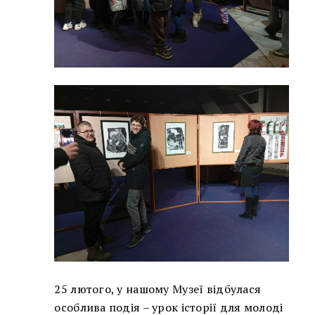
25 лютого, у нашому Музеї відбулася
особлива подія – урок історії для молоді