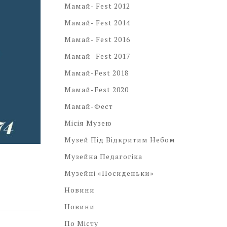
Мамай- Fest 2012
Мамай- Fest 2014
Мамай- Fest 2016
Мамай- Fest 2017
Мамай-Fest 2018
Мамай-Fest 2020
Мамай-Фест
Місія Музею
Музей Під Відкритим Небом
Музейна Педагогіка
Музейні «посиденьки»
Новини
Новини
По Місту