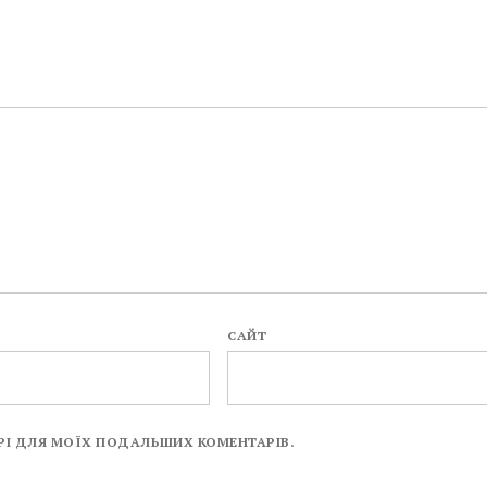
САЙТ
ЗЕРІ ДЛЯ МОЇХ ПОДАЛЬШИХ КОМЕНТАРІВ.