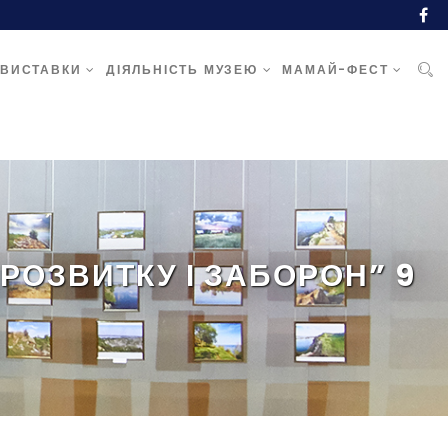
ВИСТАВКИ
ДІЯЛЬНІСТЬ МУЗЕЮ
МАМАЙ-ФЕСТ
 РОЗВИТКУ І ЗАБОРОН” 9