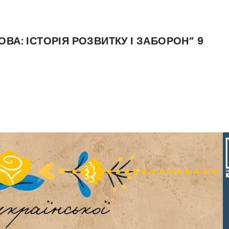
ВА: ІСТОРІЯ РОЗВИТКУ І ЗАБОРОН” 9