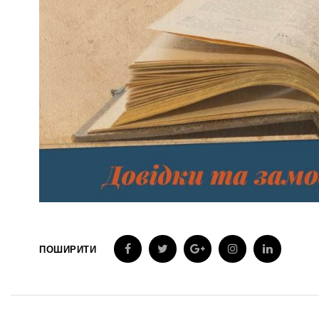
ПОШИРИТИ