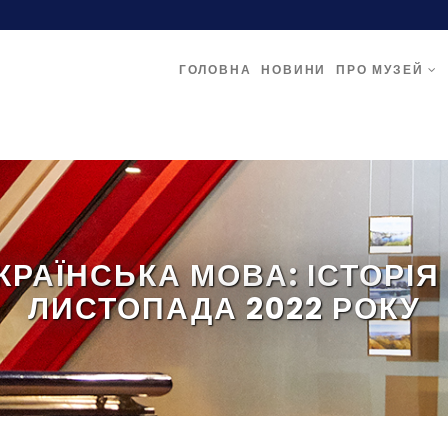
ГОЛОВНА
НОВИНИ
ПРО МУЗЕЙ
РАЇНСЬКА МОВА: ІСТОРІЯ
ЛИСТОПАДА 2022 РОКУ