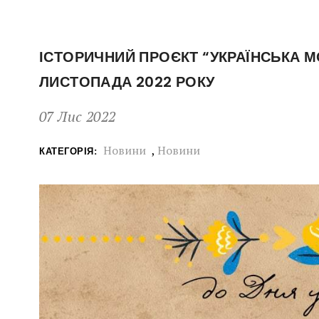
ІСТОРИЧНИЙ ПРОЄКТ “УКРАЇНСЬКА МО
ЛИСТОПАДА 2022 РОКУ
07 Лис 2022
Новини
,
Новини
КАТЕГОРІЯ: