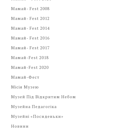
Мамай- Fest 2008
Мамай- Fest 2012
Мамай- Fest 2014
Мамай- Fest 2016
Мамай- Fest 2017
Мамай-Fest 2018
Мамай-Fest 2020
Мамай-Фест
Місія Музею
Музей Під Відкритим Небом
Музейна Педагогіка
Музейні «посиденьки»
Новини