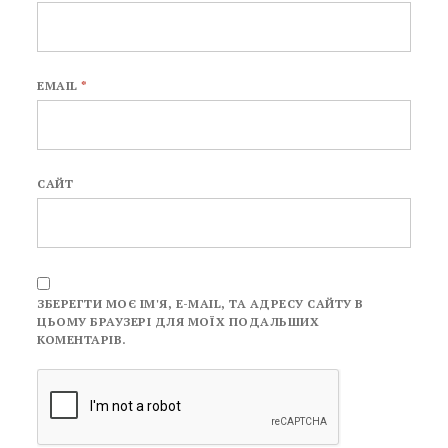
EMAIL
*
САЙТ
ЗБЕРЕГТИ МОЄ ІМ'Я, E-MAIL, ТА АДРЕСУ САЙТУ В
ЦЬОМУ БРАУЗЕРІ ДЛЯ МОЇХ ПОДАЛЬШИХ
КОМЕНТАРІВ.