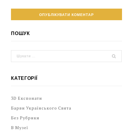
ПОШУК
КАТЕГОРІЇ
3D Експонати
Барви Українського Свята
Без Рубрики
В Музеї