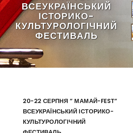
ВСЕУКРАЇНСЬКИЙ
ІСТОРИКО-
КУЛЬТУРОЛОГІЧНИЙ
ФЕСТИВАЛЬ
20-22 СЕРПНЯ ” МАМАЙ-FEST”
ВСЕУКРАЇНСЬКИЙ ІСТОРИКО-
КУЛЬТУРОЛОГІЧНИЙ
ФЕСТИВАЛЬ