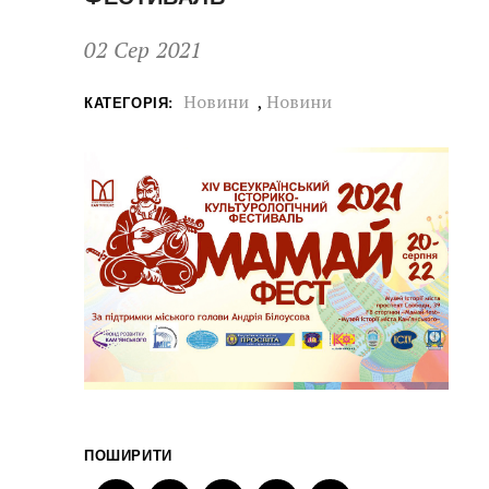
02 Сер 2021
Новини
,
Новини
КАТЕГОРІЯ:
ПОШИРИТИ