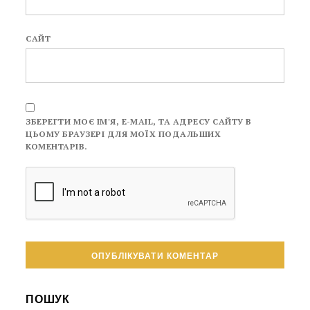
САЙТ
ЗБЕРЕГТИ МОЄ ІМ'Я, E-MAIL, ТА АДРЕСУ САЙТУ В
ЦЬОМУ БРАУЗЕРІ ДЛЯ МОЇХ ПОДАЛЬШИХ
КОМЕНТАРІВ.
ПОШУК