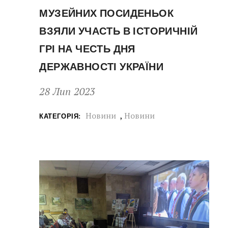
МУЗЕЙНИХ ПОСИДЕНЬОК
ВЗЯЛИ УЧАСТЬ В ІСТОРИЧНІЙ
ГРІ НА ЧЕСТЬ ДНЯ
ДЕРЖАВНОСТІ УКРАЇНИ
28 Лип 2023
Новини
,
Новини
КАТЕГОРІЯ: