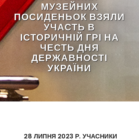
МУЗЕЙНИХ
ПОСИДЕНЬОК ВЗЯЛИ
УЧАСТЬ В
ІСТОРИЧНІЙ ГРІ НА
ЧЕСТЬ ДНЯ
ДЕРЖАВНОСТІ
УКРАЇНИ
28 ЛИПНЯ 2023 Р. УЧАСНИКИ