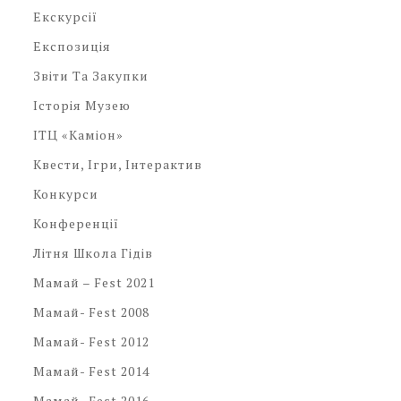
Екскурсії
Експозиція
Звіти Та Закупки
Історія Музею
ІТЦ «Каміон»
Квести, Ігри, Інтерактив
Конкурси
Конференції
Літня Школа Гідів
Мамай – Fest 2021
Мамай- Fest 2008
Мамай- Fest 2012
Мамай- Fest 2014
Мамай- Fest 2016